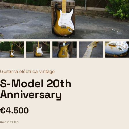
Guitarra eléctrica vintage
S-Model 20th
Anniversary
€4.500
AGOTADO