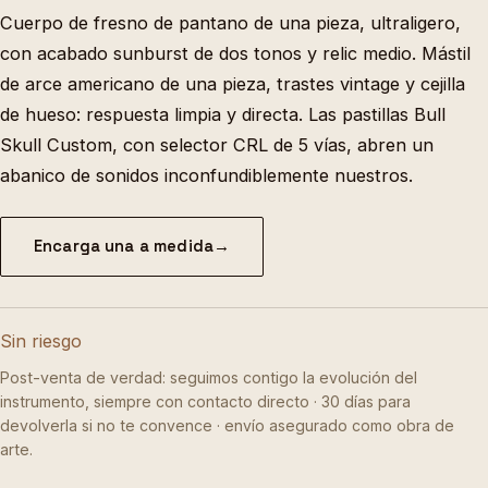
Cuerpo de fresno de pantano de una pieza, ultraligero,
con acabado sunburst de dos tonos y relic medio. Mástil
de arce americano de una pieza, trastes vintage y cejilla
de hueso: respuesta limpia y directa. Las pastillas Bull
Skull Custom, con selector CRL de 5 vías, abren un
abanico de sonidos inconfundiblemente nuestros.
Encarga una a medida
→
Sin riesgo
Post-venta de verdad: seguimos contigo la evolución del
instrumento, siempre con contacto directo · 30 días para
devolverla si no te convence · envío asegurado como obra de
arte.