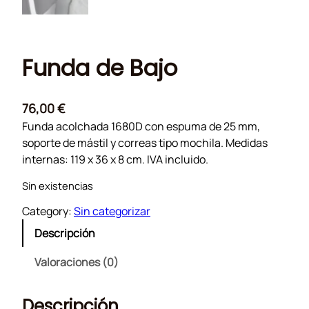
Funda de Bajo
76,00
€
Funda acolchada 1680D con espuma de 25 mm,
soporte de mástil y correas tipo mochila. Medidas
internas: 119 x 36 x 8 cm. IVA incluido.
Sin existencias
Category:
Sin categorizar
Descripción
Valoraciones (0)
Descripción