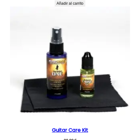
Añadir al carrito
Guitar Care Kit