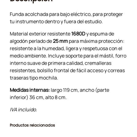
Funda acolchada para bajo eléctrico, para proteger
tu instrumento dentro y fuera del estudio.
Material exterior resistente
1680D
y espuma de
algodón perlado de
25 mm
para máxima protección:
resistente a la humedad, ligera y respetuosa con el
medio ambiente. Incluye soporte para el mástil, forro
interno suave de primera calidad, cremalleras
resistentes, bolsillo frontal de fácil acceso y correas
traseras tipo mochila.
Medidas internas:
largo 119 cm, ancho (parte
inferior) 36 cm, alto 8 cm.
IVA incluido.
Productos relacionados